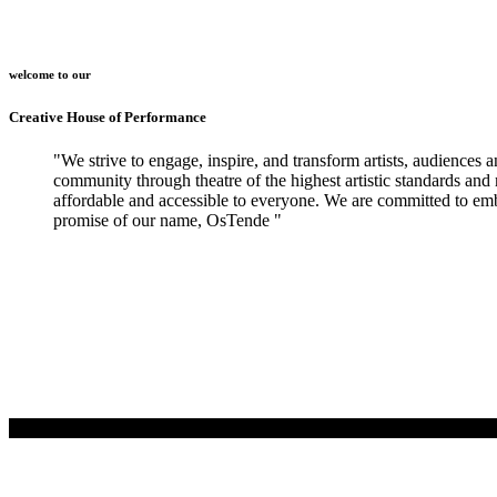
welcome to our
Creative House of Performance
"We strive to engage, inspire, and transform artists, audiences 
community through theatre of the highest artistic standards and
affordable and accessible to everyone. We are committed to em
promise of our name, OsTende "