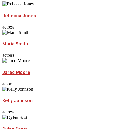
Rebecca Jones
actress
Maria Smith
actress
Jared Moore
actor
Kelly Johnson
actress