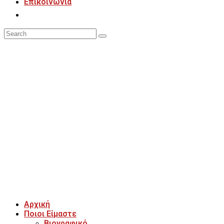
Επικοινωνία
Our Team
Αρχική
Ποιοι Είμαστε
Βιογραφικό